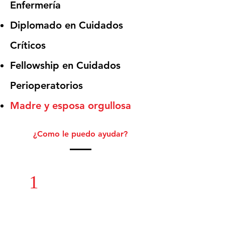
Enfermería
Diplomado en Cuidados
Críticos
Fellowship en Cuidados
Perioperatorios
Madre y esposa orgullosa
¿Como le puedo ayudar?
1
Diagnóstico
y tratamiento