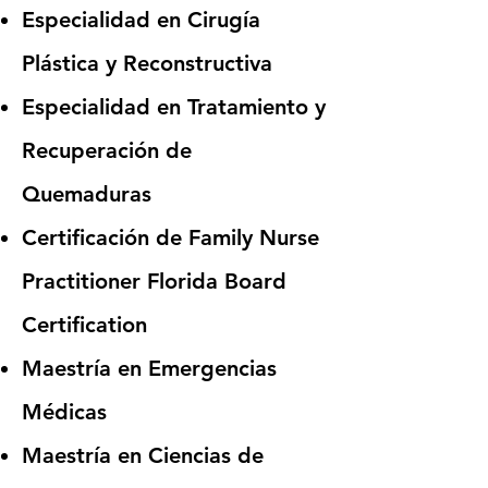
Especialidad en Cirugía
Plástica y Reconstructiva
Especialidad en Tratamiento y
Recuperación de
Quemaduras
Certificación de Family Nurse
Practitioner Florida Board
Certification
Maestría en Emergencias
Médicas
Maestría en Ciencias de