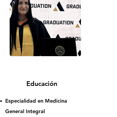
Educación
Especialidad en Medicina
General Integral