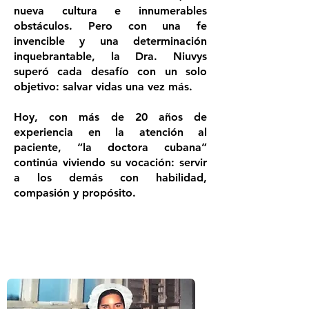
nueva cultura e innumerables
obstáculos. Pero con una fe
invencible y una determinación
inquebrantable, la Dra. Niuvys
superó cada desafío con un solo
objetivo: salvar vidas una vez más.
Hoy, con más de 20 años de
experiencia en la atención al
paciente, “la doctora cubana”
continúa viviendo su vocación: servir
a los demás con habilidad,
compasión y propósito.