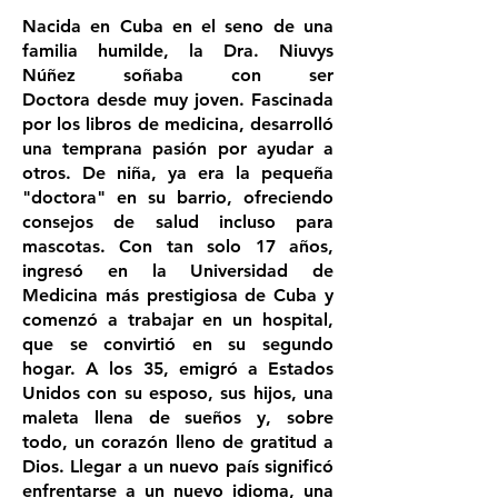
Nacida en Cuba en el seno de una
familia humilde, la Dra. Niuvys
Núñez soñaba con ser
Doctora desde muy joven. Fascinada
por los libros de medicina, desarrolló
una temprana pasión por ayudar a
otros. De niña, ya era la pequeña
"doctora" en su barrio, ofreciendo
consejos de salud incluso para
mascotas. Con tan solo 17 años,
ingresó en la Universidad de
Medicina más prestigiosa de Cuba y
comenzó a trabajar en un hospital,
que se convirtió en su segundo
hogar. A los 35, emigró a Estados
Unidos con su esposo, sus hijos, una
maleta llena de sueños y, sobre
todo, un corazón lleno de gratitud a
Dios. Llegar a un nuevo país significó
enfrentarse a un nuevo idioma, una