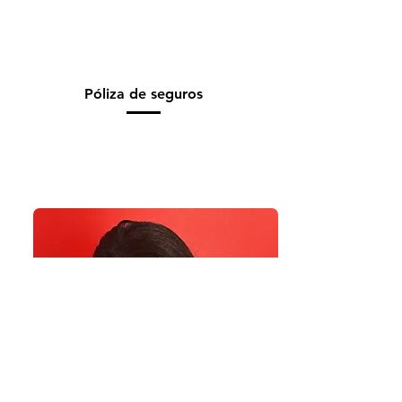
Póliza de seguros